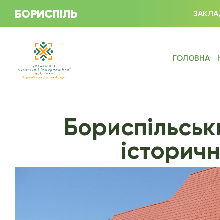
БОРИСПІЛЬ
ЗАКЛА
ГОЛОВНА
Бориспільськ
історичн