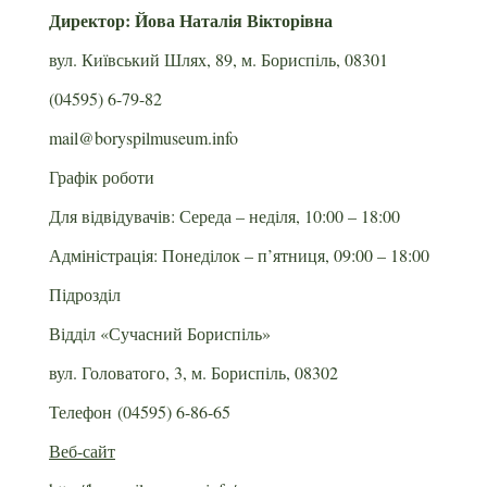
Директор: Йова Наталія Вікторівна
вул. Київський Шлях, 89, м. Бориспіль, 08301
(04595) 6-79-82
mail@boryspilmuseum.info
Графік роботи
Для відвідувачів: Середа – неділя, 10:00 – 18:00
Адміністрація: Понеділок – п’ятниця, 09:00 – 18:00
Підрозділ
Відділ «Сучасний Бориспіль»
вул. Головатого, 3, м. Бориспіль, 08302
Телефон (04595) 6-86-65
Веб-сайт