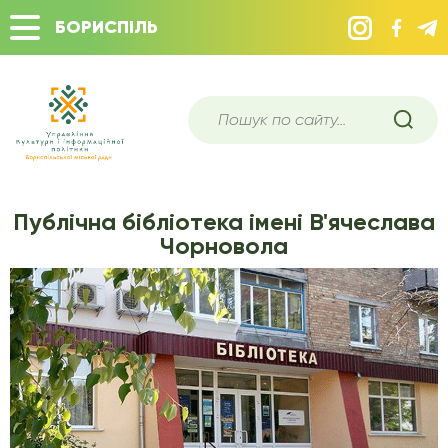
БОРИСПІЛЬ
Публічна бібліотека імені В'ячеслава
Чорновола