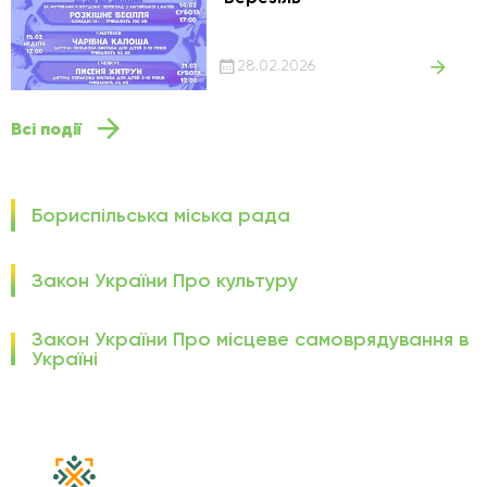
28.02.2026
Всі події
Бориспільська міська рада
Закон України Про культуру
Закон України Про місцеве самоврядування в
Україні