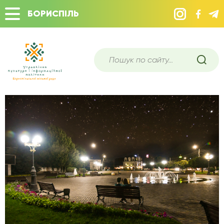
БОРИСПІЛЬ