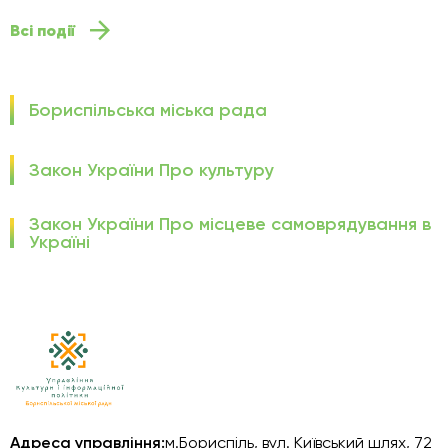
Всі події
Бориспільська міська рада
Закон України Про культуру
Закон України Про місцеве самоврядування в
Україні
Адреса управління:
м.Бориспіль, вул. Київський шлях, 72