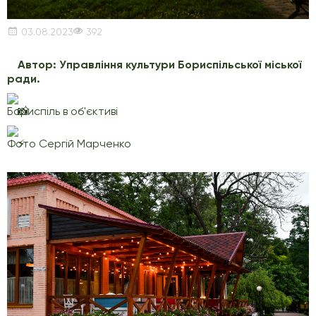
03.08.2023
392
Автор: Управління культури Бориспільської міської
ради.
Бориспіль в об'єктиві
Фото Сергій Марченко